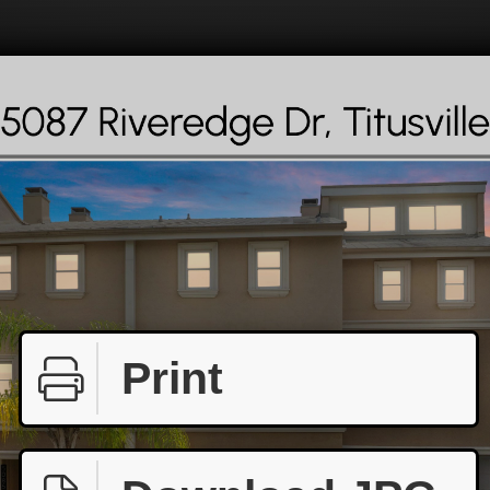
Print